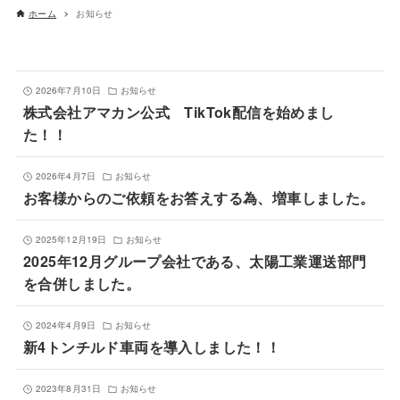
ホーム
お知らせ
2026年7月10日
お知らせ
株式会社アマカン公式 TikTok配信を始めまし
た！！
2026年4月7日
お知らせ
お客様からのご依頼をお答えする為、増車しました。
2025年12月19日
お知らせ
2025年12月グループ会社である、太陽工業運送部門
を合併しました。
2024年4月9日
お知らせ
新4トンチルド車両を導入しました！！
2023年8月31日
お知らせ